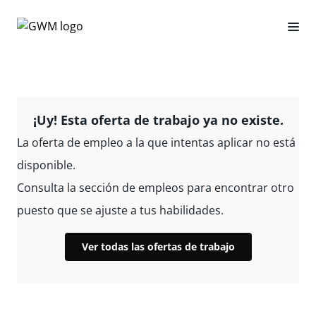
¡Uy! Esta oferta de trabajo ya no existe.
La oferta de empleo a la que intentas aplicar no está
disponible.
Consulta la sección de empleos para encontrar otro
puesto que se ajuste a tus habilidades.
Ver todas las ofertas de trabajo